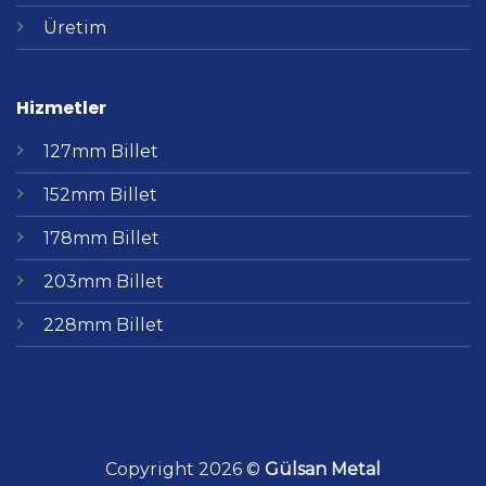
Üretim
Hizmetler
127mm Billet
152mm Billet
178mm Billet
203mm Billet
228mm Billet
Copyright 2026 ©
Gülsan Metal